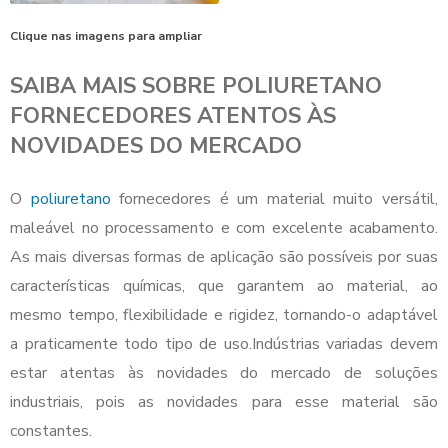
Clique nas imagens para ampliar
SAIBA MAIS SOBRE POLIURETANO
FORNECEDORES ATENTOS ÀS
NOVIDADES DO MERCADO
O
poliuretano
fornecedores
é um material muito versátil,
maleável no processamento e com excelente acabamento.
As mais diversas formas de aplicação são possíveis por suas
características químicas, que garantem ao material, ao
mesmo tempo, flexibilidade e rigidez, tornando-o adaptável
a praticamente todo tipo de uso.Indústrias variadas devem
estar atentas às novidades do mercado de soluções
industriais, pois as novidades para esse material são
constantes.