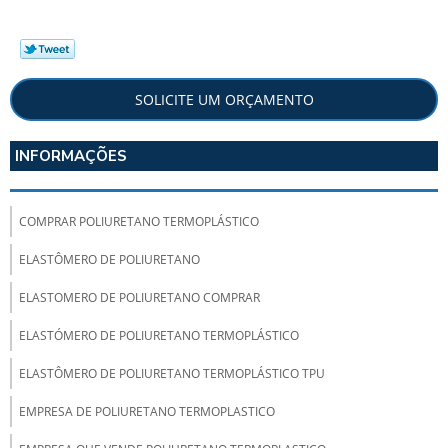
SOLICITE UM ORÇAMENTO
INFORMAÇÕES
COMPRAR POLIURETANO TERMOPLÁSTICO
ELASTÔMERO DE POLIURETANO
ELASTOMERO DE POLIURETANO COMPRAR
ELASTÓMERO DE POLIURETANO TERMOPLÁSTICO
ELASTÔMERO DE POLIURETANO TERMOPLÁSTICO TPU
EMPRESA DE POLIURETANO TERMOPLASTICO