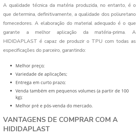
A qualidade técnica da matéria produzida, no entanto, é o
que determina, definitivamente, a qualidade dos
poliuretano
fornecedores
. A elaboração do material adequado é o que
garante a melhor aplicação da matéria-prima. A
HIDIDAPLAST é capaz de produzir o TPU com todas as
especificações do parceiro, garantindo:
melhor preço;
variedade de aplicações;
entrega em curto prazo;
venda também em pequenos volumes (a partir de 100
kg);
melhor pré e pós-venda do mercado.
VANTAGENS DE COMPRAR COM A
HIDIDAPLAST