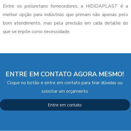
Entre os
poliuretano fornecedores
, a HIDIDAPLAST é a
melhor opção para indústrias que primam não apenas pelo
bom atendimento, mas pela precisão em cada detalhe do
que se impõe como necessidade.
ENTRE EM CONTATO AGORA MESMO!
Clique no botão e entre em contato para tirar dúvidas ou
solicitar um orçamento
Entre em contato