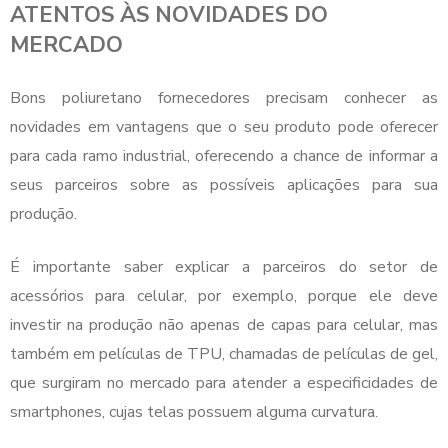
ATENTOS ÀS NOVIDADES DO
MERCADO
Bons
poliuretano fornecedores
precisam conhecer as
novidades em vantagens que o seu produto pode oferecer
para cada ramo industrial, oferecendo a chance de informar a
seus parceiros sobre as possíveis aplicações para sua
produção.
É importante saber explicar a parceiros do setor de
acessórios para celular, por exemplo, porque ele deve
investir na produção não apenas de capas para celular, mas
também em películas de TPU, chamadas de películas de gel,
que surgiram no mercado para atender a especificidades de
smartphones, cujas telas possuem alguma curvatura.