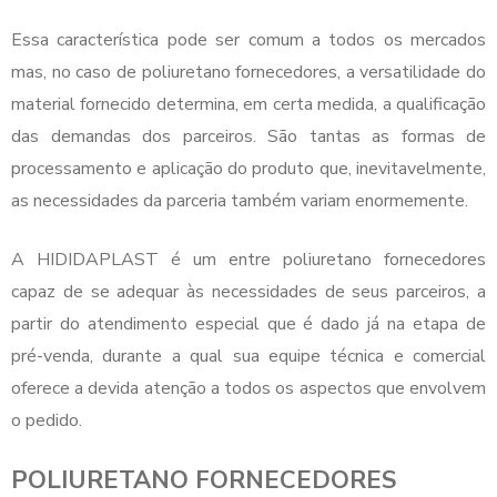
Essa característica pode ser comum a todos os mercados
mas, no caso de
poliuretano fornecedores
, a versatilidade do
material fornecido determina, em certa medida, a qualificação
das demandas dos parceiros. São tantas as formas de
processamento e aplicação do produto que, inevitavelmente,
as necessidades da parceria também variam enormemente.
A HIDIDAPLAST é um entre
poliuretano fornecedores
capaz de se adequar às necessidades de seus parceiros, a
partir do atendimento especial que é dado já na etapa de
pré-venda, durante a qual sua equipe técnica e comercial
oferece a devida atenção a todos os aspectos que envolvem
o pedido.
POLIURETANO FORNECEDORES