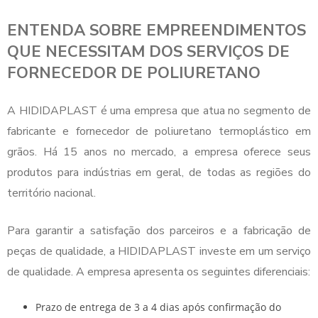
ENTENDA SOBRE EMPREENDIMENTOS
QUE NECESSITAM DOS SERVIÇOS DE
FORNECEDOR DE POLIURETANO
A HIDIDAPLAST é uma empresa que atua no segmento de
fabricante e
fornecedor de poliuretano
termoplástico em
grãos. Há 15 anos no mercado, a empresa oferece seus
produtos para indústrias em geral, de todas as regiões do
território nacional.
Para garantir a satisfação dos parceiros e a fabricação de
peças de qualidade, a HIDIDAPLAST investe em um serviço
de qualidade. A empresa apresenta os seguintes diferenciais:
prazo de entrega de 3 a 4 dias após confirmação do