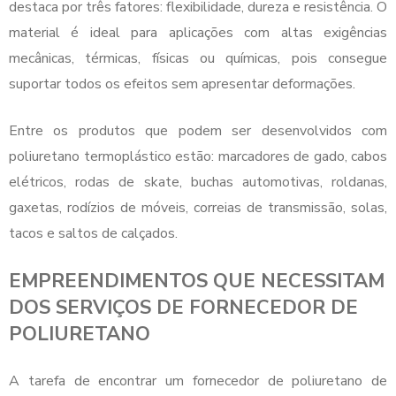
destaca por três fatores: flexibilidade, dureza e resistência. O
material é ideal para aplicações com altas exigências
mecânicas, térmicas, físicas ou químicas, pois consegue
suportar todos os efeitos sem apresentar deformações.
Entre os produtos que podem ser desenvolvidos com
poliuretano termoplástico estão: marcadores de gado, cabos
elétricos, rodas de skate, buchas automotivas, roldanas,
gaxetas, rodízios de móveis, correias de transmissão, solas,
tacos e saltos de calçados.
EMPREENDIMENTOS QUE NECESSITAM
DOS SERVIÇOS DE FORNECEDOR DE
POLIURETANO
A tarefa de encontrar um
fornecedor de poliuretano
de