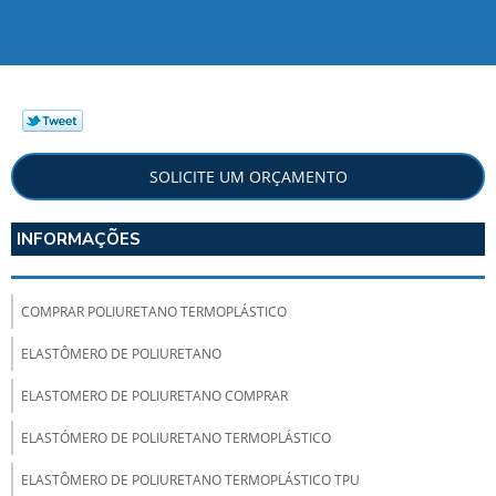
SOLICITE UM ORÇAMENTO
INFORMAÇÕES
COMPRAR POLIURETANO TERMOPLÁSTICO
ELASTÔMERO DE POLIURETANO
ELASTOMERO DE POLIURETANO COMPRAR
ELASTÓMERO DE POLIURETANO TERMOPLÁSTICO
ELASTÔMERO DE POLIURETANO TERMOPLÁSTICO TPU