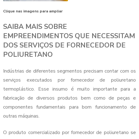
Clique nas imagens para ampliar
SAIBA MAIS SOBRE
EMPREENDIMENTOS QUE NECESSITAM
DOS SERVIÇOS DE FORNECEDOR DE
POLIURETANO
Indústrias de diferentes segmentos precisam contar com os
serviços executados por
fornecedor de poliuretano
termoplástico. Esse insumo é muito importante para a
fabricação de diversos produtos bem como de peças e
componentes fundamentais para bom funcionamento de
outras máquinas.
O produto comercializado por
fornecedor de poliuretano
se