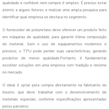
qualidade e confiável nem sempre é simples. É preciso estar
atento a alguns fatores e realizar uma ampla pesquisa para
identificar qual empresa se destaca no segmento.
O
fornecedor de poliuretano
deve oferecer um produto feito
em máquinas de qualidade, para garantir ótima composição
do material. Sem o uso de equipamentos modernos e
precisos, o TPU pode perder suas características, gerando
produtos de menor qualidade.Portanto, é fundamental
escolher soluções em uma empresa com tradição e renome
no mercado.
O ideal é optar pela compra diretamente na fabricante do
insumo, que deve trabalhar com o desenvolvimento de
materiais especiais, conforme especificações apresentadas
pelos parceiros.