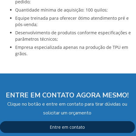
pedido;
quantidade mínima de aquisição: 100 quilos;
equipe treinada para oferecer ótimo atendimento pré e
pós-venda;
desenvolvimento de produtos conforme especificações e
parâmetros técnicos;
empresa especializada apenas na produção de TPU em
grãos.
ENTRE EM CONTATO AGORA MESMO!
Clique no botão e entre em contato para tirar dúvidas ou
solicitar um orçamento
Entre em contato